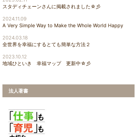
スタディチェーンさんに掲載されました☆彡
2024.11.09
A Very Simple Way to Make the Whole World Happy
2024.03.18
全世界を幸福にするとても簡単な方法２
2023.10.12
地域ひといき 幸福マップ 更新中☆彡
法人著書