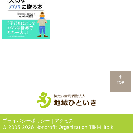
プライバシーポリシー
｜
アクセス
© 2005-2026 Nonprofit Organization Tiiki-Hitoiki