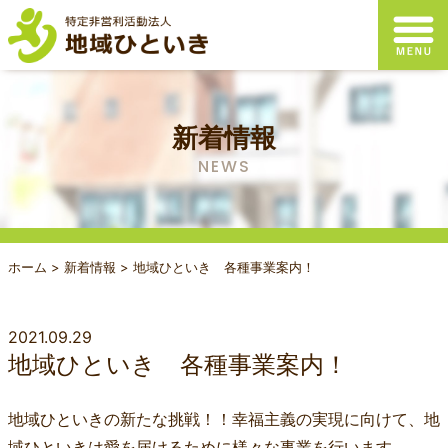
新着情報
NEWS
ホーム
>
新着情報
>
地域ひといき 各種事業案内！
2021.09.29
地域ひといき 各種事業案内！
地域ひといきの新たな挑戦！！幸福主義の実現に向けて、地
域ひといきは愛を届けるために様々な事業を行います。