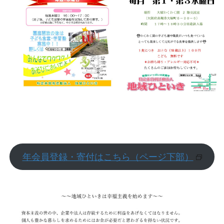
年会員登録・寄付はこちら（ページ下部）