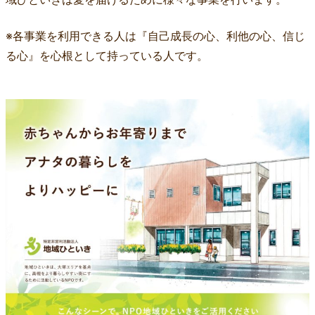
※各事業を利用できる人は『自己成長の心、利他の心、信じ
る心』を心根として持っている人です。