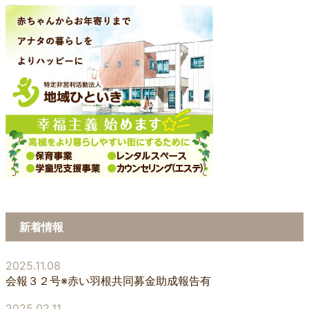
新着情報
2025.11.08
会報３２号※赤い羽根共同募金助成報告有
2025.02.11