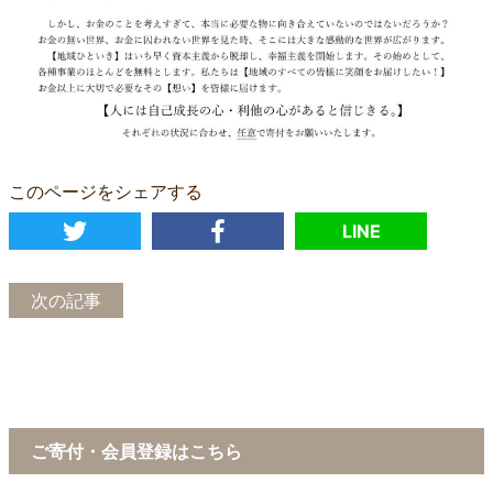
このページをシェアする
LINE
次の記事
ご寄付・会員登録はこちら